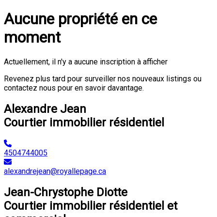
Aucune propriété en ce
moment
Actuellement, il n'y a aucune inscription à afficher
Revenez plus tard pour surveiller nos nouveaux listings ou
contactez nous pour en savoir davantage.
Alexandre Jean
Courtier immobilier résidentiel
4504744005
alexandrejean@royallepage.ca
Jean-Chrystophe Diotte
Courtier immobilier résidentiel et