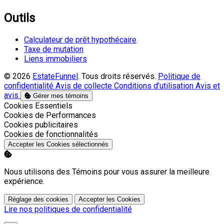
Outils
Calculateur de prêt hypothécaire
Taxe de mutation
Liens immobiliers
© 2026
EstateFunnel
. Tous droits réservés.
Politique de
confidentialité
Avis de collecte
Conditions d’utilisation
Avis et
avis
Gérer mes témoins
Activer
Cookies Essentiels
Activer
Cookies de Performances
Activer
Cookies publicitaires
Activer
Cookies de fonctionnalités
Accepter les Cookies sélectionnés
Nous utilisons des Témoins pour vous assurer la meilleure
expérience.
Réglage des cookies
Accepter les Cookies
Lire nos politiques de confidentialité