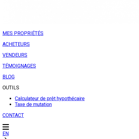
MES PROPRIÉTÉS
ACHETEURS
VENDEURS
TÉMOIGNAGES
BLOG
OUTILS
Calculateur de prêt hypothécaire
Taxe de mutation
CONTACT
EN