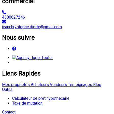
commercial
4388827246
jeanchrystophe.diotte@gmail.com
Nous suivre
Liens Rapides
Mes propriétés
Acheteurs
Vendeurs
Témoignages
Blog
Outils
Calculateur de prêt hypothécaire
Taxe de mutation
Contact