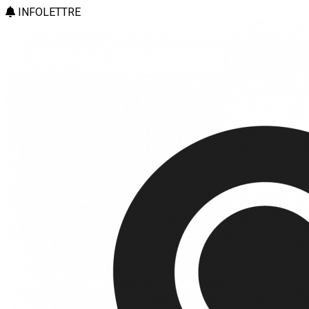
INFOLETTRE