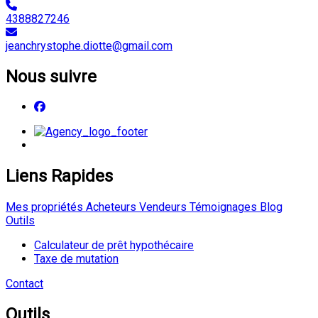
4388827246
jeanchrystophe.diotte@gmail.com
Nous suivre
Liens Rapides
Mes propriétés
Acheteurs
Vendeurs
Témoignages
Blog
Outils
Calculateur de prêt hypothécaire
Taxe de mutation
Contact
Outils