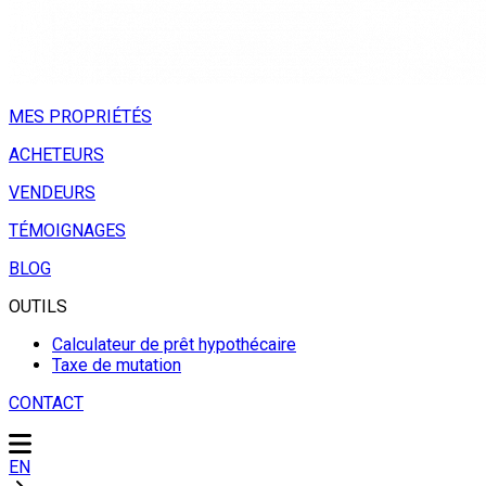
MES PROPRIÉTÉS
ACHETEURS
VENDEURS
TÉMOIGNAGES
BLOG
OUTILS
Calculateur de prêt hypothécaire
Taxe de mutation
CONTACT
EN