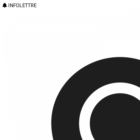
INFOLETTRE