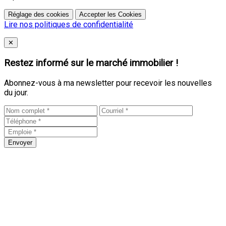
Réglage des cookies
Accepter les Cookies
Lire nos politiques de confidentialité
Close
✕
Restez informé sur le marché immobilier !
Abonnez-vous à ma newsletter pour recevoir les nouvelles
du jour.
Envoyer