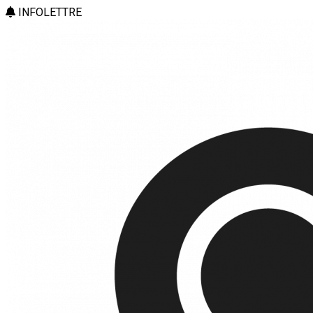
INFOLETTRE