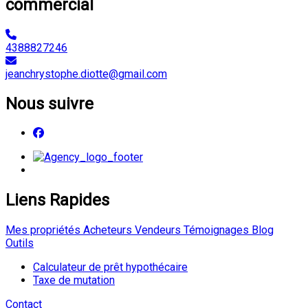
commercial
4388827246
jeanchrystophe.diotte@gmail.com
Nous suivre
Liens Rapides
Mes propriétés
Acheteurs
Vendeurs
Témoignages
Blog
Outils
Calculateur de prêt hypothécaire
Taxe de mutation
Contact