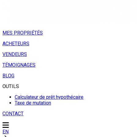
MES PROPRIÉTÉS
ACHETEURS
VENDEURS
TÉMOIGNAGES
BLOG
OUTILS
Calculateur de prêt hypothécaire
Taxe de mutation
CONTACT
EN