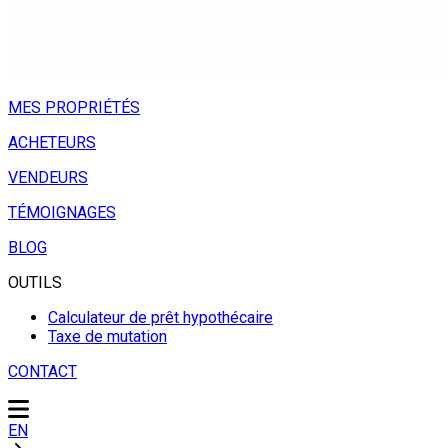
MES PROPRIÉTÉS
ACHETEURS
VENDEURS
TÉMOIGNAGES
BLOG
OUTILS
Calculateur de prêt hypothécaire
Taxe de mutation
CONTACT
EN