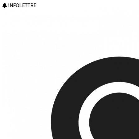
INFOLETTRE