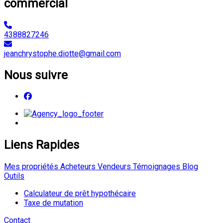
commercial
4388827246
jeanchrystophe.diotte@gmail.com
Nous suivre
Liens Rapides
Mes propriétés
Acheteurs
Vendeurs
Témoignages
Blog
Outils
Calculateur de prêt hypothécaire
Taxe de mutation
Contact