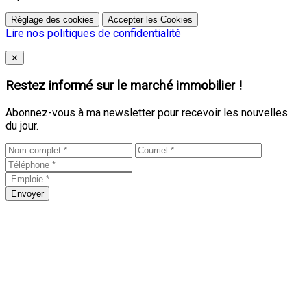
Réglage des cookies
Accepter les Cookies
Lire nos politiques de confidentialité
Close
✕
Restez informé sur le marché immobilier !
Abonnez-vous à ma newsletter pour recevoir les nouvelles
du jour.
Envoyer