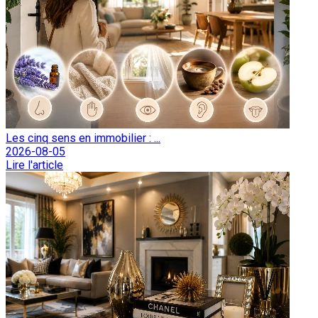
Les cinq sens en immobilier : ...
2026-08-05
Lire l'article