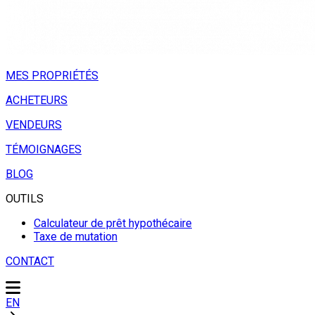
MES PROPRIÉTÉS
ACHETEURS
VENDEURS
TÉMOIGNAGES
BLOG
OUTILS
Calculateur de prêt hypothécaire
Taxe de mutation
CONTACT
EN