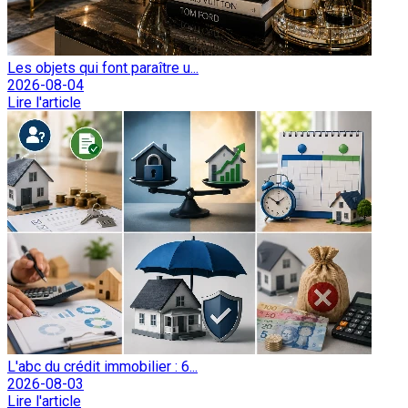
Les objets qui font paraître u...
2026-08-04
Lire l'article
L'abc du crédit immobilier : 6...
2026-08-03
Lire l'article