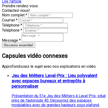
Lire l'article
Prendre rendez-vous.
Contactez-nous!
Nom complet *
Courriel *
Téléphone *
Téléphone *
Message *
Discutons ensemble!
Capsules vidéo connexes
Approfondissez le sujet avec nos explications en vidéo.
Jeu des Métiers Laval-Prix : Lieu polyvalent
avec espaces bureaux et entrepôts à
personnaliser
Présentation du 51e Jeu des Métiers à Laval-Prix, situé
près de l'autoroute 40. Découvrez des espaces
modulables avec de grandes hauteurs sous plafond,