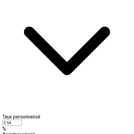
Taux personnalisé
%