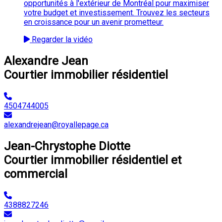
opportunités à l'extérieur de Montréal pour maximiser
votre budget et investissement. Trouvez les secteurs
en croissance pour un avenir prometteur.
Regarder la vidéo
Alexandre Jean
Courtier immobilier résidentiel
4504744005
alexandrejean@royallepage.ca
Jean-Chrystophe Diotte
Courtier immobilier résidentiel et
commercial
4388827246