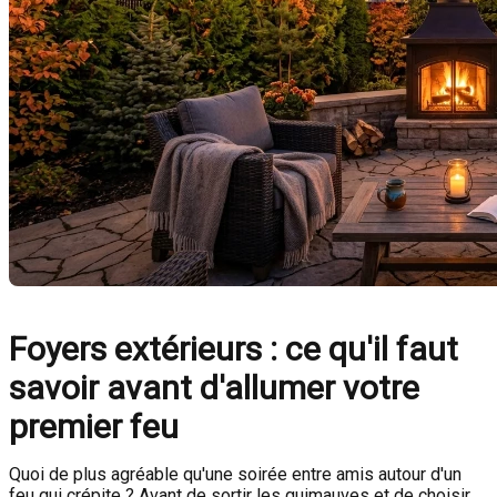
Foyers extérieurs : ce qu'il faut
savoir avant d'allumer votre
premier feu
Quoi de plus agréable qu'une soirée entre amis autour d'un
feu qui crépite ? Avant de sortir les guimauves et de choisir