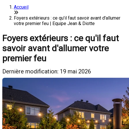
Accueil
Foyers extérieurs : ce qu'il faut savoir avant d'allumer
votre premier feu | Equipe Jean & Diotte
Foyers extérieurs : ce qu'il faut
savoir avant d'allumer votre
premier feu
Dernière modification: 19 mai 2026