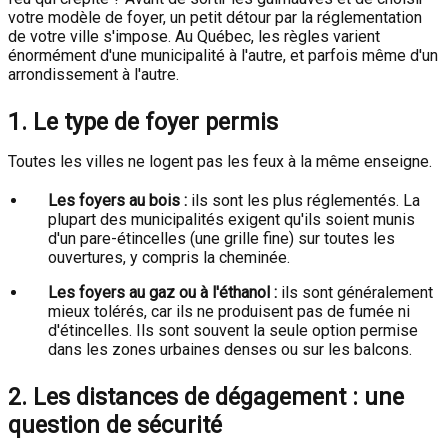
votre modèle de foyer, un petit détour par la réglementation
de votre ville s'impose. Au Québec, les règles varient
énormément d'une municipalité à l'autre, et parfois même d'un
arrondissement à l'autre.
1. Le type de foyer permis
Toutes les villes ne logent pas les feux à la même enseigne.
Les foyers au bois :
ils sont les plus réglementés. La
plupart des municipalités exigent qu'ils soient munis
d'un pare-étincelles (une grille fine) sur toutes les
ouvertures, y compris la cheminée.
Les foyers au gaz ou à l'éthanol :
ils sont généralement
mieux tolérés, car ils ne produisent pas de fumée ni
d'étincelles. Ils sont souvent la seule option permise
dans les zones urbaines denses ou sur les balcons.
2. Les distances de dégagement : une
question de sécurité