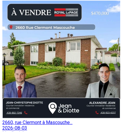
2660, rue Clermont à Mascouche...
2026-08-03