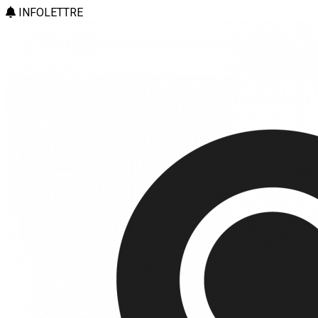
INFOLETTRE