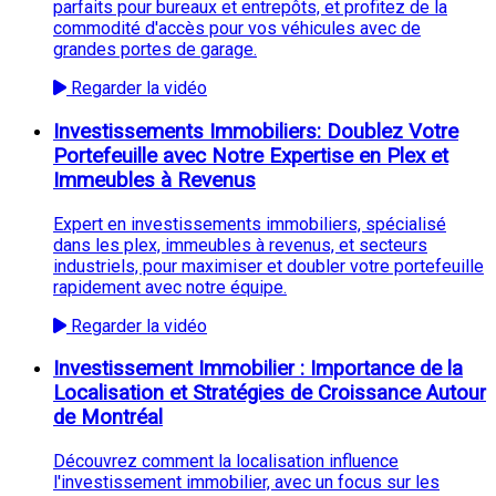
parfaits pour bureaux et entrepôts, et profitez de la
commodité d'accès pour vos véhicules avec de
grandes portes de garage.
Regarder la vidéo
Investissements Immobiliers: Doublez Votre
Portefeuille avec Notre Expertise en Plex et
Immeubles à Revenus
Expert en investissements immobiliers, spécialisé
dans les plex, immeubles à revenus, et secteurs
industriels, pour maximiser et doubler votre portefeuille
rapidement avec notre équipe.
Regarder la vidéo
Investissement Immobilier : Importance de la
Localisation et Stratégies de Croissance Autour
de Montréal
Découvrez comment la localisation influence
l'investissement immobilier, avec un focus sur les