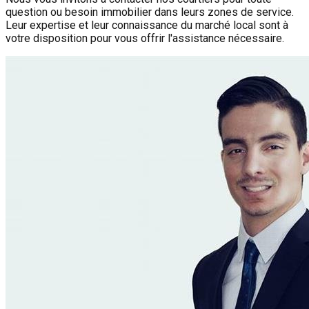
question ou besoin immobilier dans leurs zones de service.
Leur expertise et leur connaissance du marché local sont à
votre disposition pour vous offrir l'assistance nécessaire.