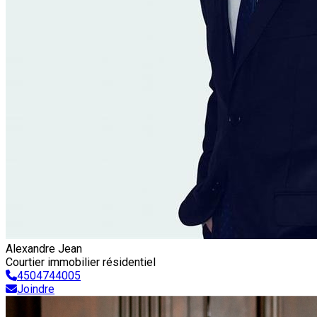
Alexandre Jean
Courtier immobilier résidentiel
4504744005
Joindre