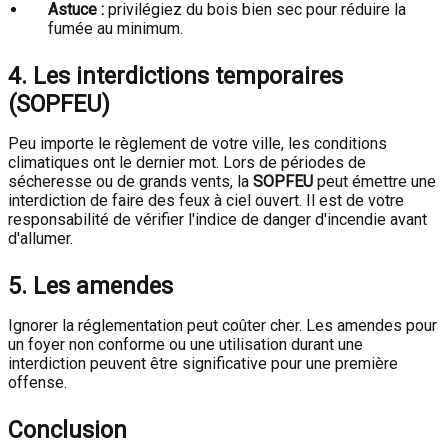
Astuce :
privilégiez du bois bien sec pour réduire la
fumée au minimum.
4. Les interdictions temporaires
(SOPFEU)
Peu importe le règlement de votre ville, les conditions
climatiques ont le dernier mot. Lors de périodes de
sécheresse ou de grands vents, la
SOPFEU
peut émettre une
interdiction de faire des feux à ciel ouvert. Il est de votre
responsabilité de vérifier l'indice de danger d'incendie avant
d'allumer.
5. Les amendes
Ignorer la réglementation peut coûter cher. Les amendes pour
un foyer non conforme ou une utilisation durant une
interdiction peuvent être significative pour une première
offense.
Conclusion