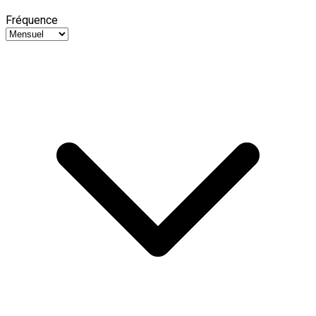
Fréquence