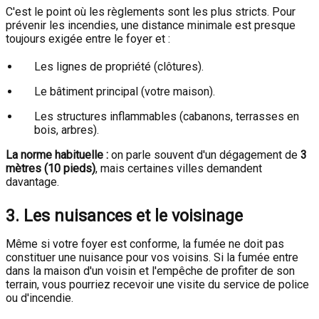
C'est le point où les règlements sont les plus stricts. Pour
prévenir les incendies, une distance minimale est presque
toujours exigée entre le foyer et :
Les lignes de propriété (clôtures).
Le bâtiment principal (votre maison).
Les structures inflammables (cabanons, terrasses en
bois, arbres).
La norme habituelle :
on parle souvent d'un dégagement de
3
mètres (10 pieds)
, mais certaines villes demandent
davantage.
3. Les nuisances et le voisinage
Même si votre foyer est conforme, la fumée ne doit pas
constituer une nuisance pour vos voisins. Si la fumée entre
dans la maison d'un voisin et l'empêche de profiter de son
terrain, vous pourriez recevoir une visite du service de police
ou d'incendie.