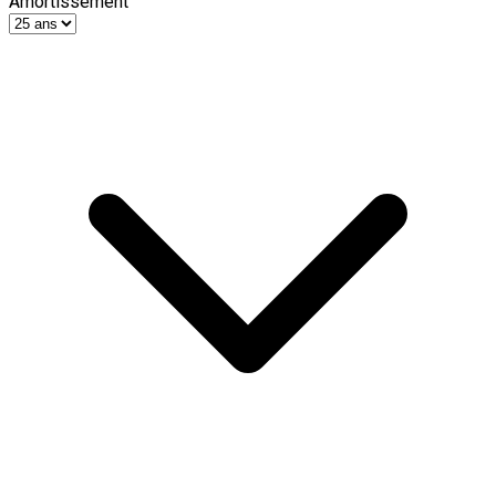
Amortissement