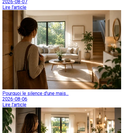
2026-08-07
Lire l'article
Pourquoi le silence d'une mais...
2026-08-06
Lire l'article