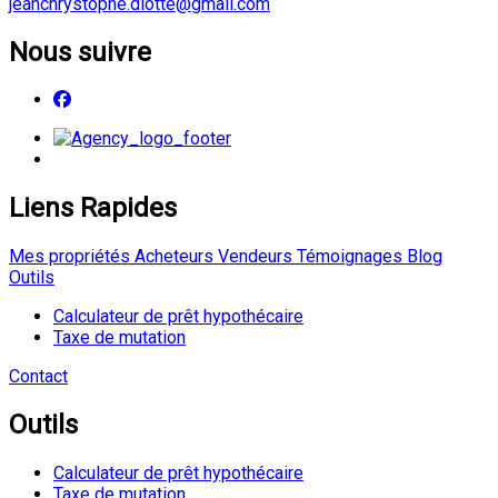
jeanchrystophe.diotte@gmail.com
Nous suivre
Liens Rapides
Mes propriétés
Acheteurs
Vendeurs
Témoignages
Blog
Outils
Calculateur de prêt hypothécaire
Taxe de mutation
Contact
Outils
Calculateur de prêt hypothécaire
Taxe de mutation