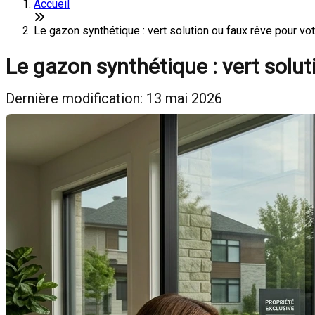
Accueil
Le gazon synthétique : vert solution ou faux rêve pour vot
Le gazon synthétique : vert solut
Dernière modification: 13 mai 2026