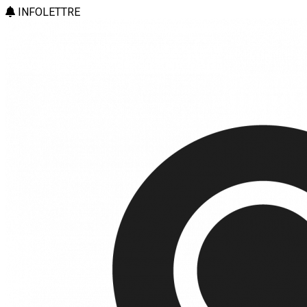
INFOLETTRE