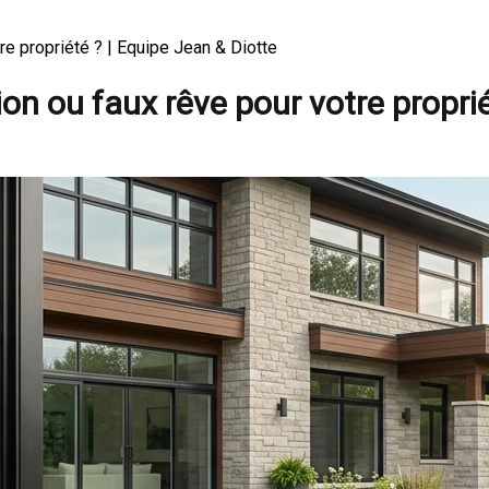
re propriété ? | Equipe Jean & Diotte
ion ou faux rêve pour votre propri