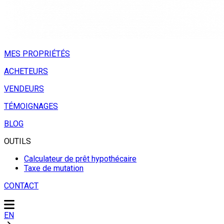
MES PROPRIÉTÉS
ACHETEURS
VENDEURS
TÉMOIGNAGES
BLOG
OUTILS
Calculateur de prêt hypothécaire
Taxe de mutation
CONTACT
EN