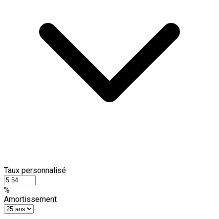
Taux personnalisé
%
Amortissement