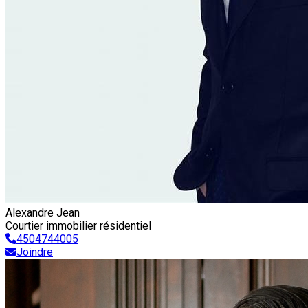
Alexandre Jean
Courtier immobilier résidentiel
4504744005
Joindre