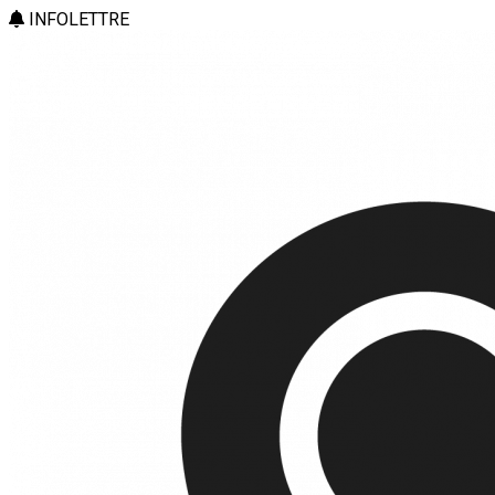
INFOLETTRE