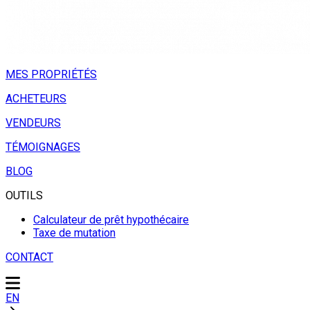
MES PROPRIÉTÉS
ACHETEURS
VENDEURS
TÉMOIGNAGES
BLOG
OUTILS
Calculateur de prêt hypothécaire
Taxe de mutation
CONTACT
EN