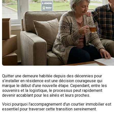
Quitter une demeure habitée depuis des décennies pour
s’installer en résidence est une décision courageuse qui
marque le début d'une nouvelle étape. Cependant, entre les
souvenirs et la logistique, le processus peut rapidement
devenir accablant pour les aînés et leurs proches.
Voici pourquoi l'accompagnement d'un courtier immobilier est
essentiel pour traverser cette transition sereinement.