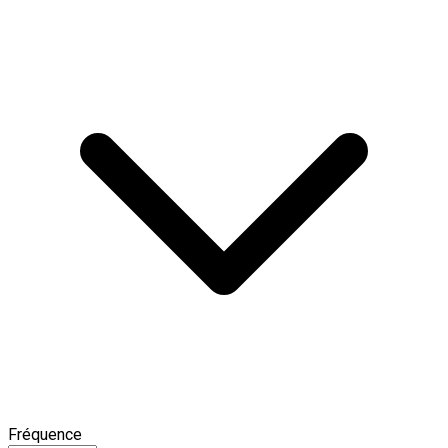
Fréquence