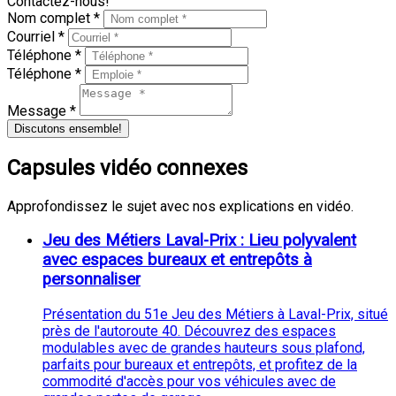
Contactez-nous!
Nom complet *
Courriel *
Téléphone *
Téléphone *
Message *
Discutons ensemble!
Capsules vidéo connexes
Approfondissez le sujet avec nos explications en vidéo.
Jeu des Métiers Laval-Prix : Lieu polyvalent
avec espaces bureaux et entrepôts à
personnaliser
Présentation du 51e Jeu des Métiers à Laval-Prix, situé
près de l'autoroute 40. Découvrez des espaces
modulables avec de grandes hauteurs sous plafond,
parfaits pour bureaux et entrepôts, et profitez de la
commodité d'accès pour vos véhicules avec de