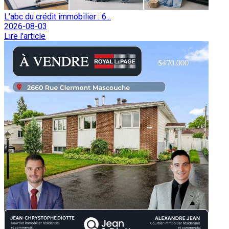
L'abc du crédit immobilier : 6...
2026-08-03
Lire l'article