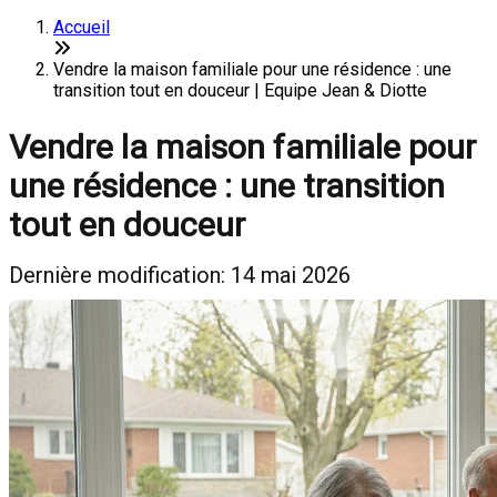
Accueil
Vendre la maison familiale pour une résidence : une
transition tout en douceur | Equipe Jean & Diotte
Vendre la maison familiale pour
une résidence : une transition
tout en douceur
Dernière modification: 14 mai 2026