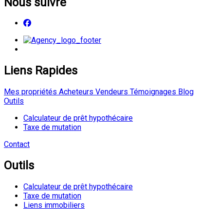
Nous suivre
Liens Rapides
Mes propriétés
Acheteurs
Vendeurs
Témoignages
Blog
Outils
Calculateur de prêt hypothécaire
Taxe de mutation
Contact
Outils
Calculateur de prêt hypothécaire
Taxe de mutation
Liens immobiliers