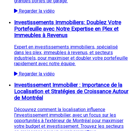
grandes portes de garage.
Regarder la vidéo
Investissements Immobiliers: Doublez Votre
Portefeuille avec Notre Expertise en Plex et
Immeubles à Revenus
Expert en investissements immobiliers, spécialisé
dans les plex, immeubles à revenus, et secteurs
industriels, pour maximiser et doubler votre portefeuille
rapidement avec notre équipe.
Regarder la vidéo
Investissement Immobilier : Importance de la
Localisation et Stratégies de Croissance Autour
de Montréal
Découvrez comment la localisation influence
l'investissement immobilier, avec un focus sur les
opportunités à l'extérieur de Montréal pour maximiser
votre budget et investissement. Trouvez les secteurs