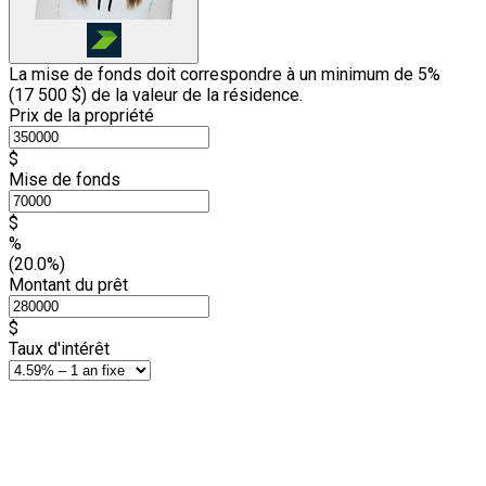
La mise de fonds doit correspondre à un minimum de 5%
(
17 500 $
) de la valeur de la résidence.
Prix de la propriété
$
Mise de fonds
$
%
(20.0%)
Montant du prêt
$
Taux d'intérêt