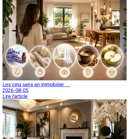
Les cinq sens en immobilier : ...
2026-08-05
Lire l'article