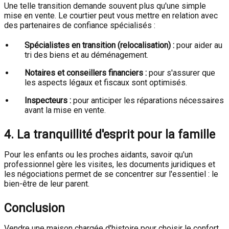
Une telle transition demande souvent plus qu'une simple
mise en vente. Le courtier peut vous mettre en relation avec
des partenaires de confiance spécialisés :
Spécialistes en transition (relocalisation) :
pour aider au
tri des biens et au déménagement.
Notaires et conseillers financiers :
pour s'assurer que
les aspects légaux et fiscaux sont optimisés.
Inspecteurs :
pour anticiper les réparations nécessaires
avant la mise en vente.
4. La tranquillité d'esprit pour la famille
Pour les enfants ou les proches aidants, savoir qu'un
professionnel gère les visites, les documents juridiques et
les négociations permet de se concentrer sur l'essentiel : le
bien-être de leur parent.
Conclusion
Vendre une maison chargée d'histoire pour choisir le confort