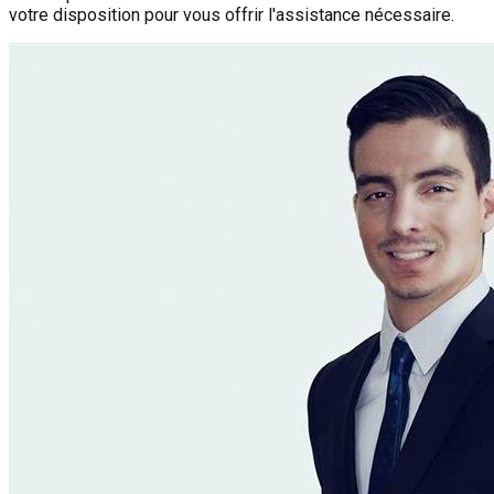
votre disposition pour vous offrir l'assistance nécessaire.