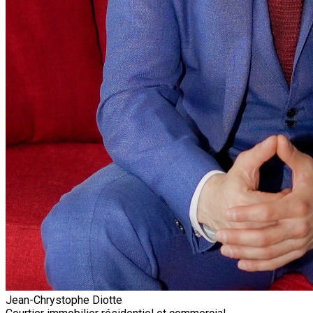
Jean-Chrystophe Diotte