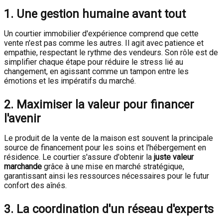
1. Une gestion humaine avant tout
Un courtier immobilier d'expérience comprend que cette
vente n'est pas comme les autres. Il agit avec patience et
empathie, respectant le rythme des vendeurs. Son rôle est de
simplifier chaque étape pour réduire le stress lié au
changement, en agissant comme un tampon entre les
émotions et les impératifs du marché.
2. Maximiser la valeur pour financer
l'avenir
Le produit de la vente de la maison est souvent la principale
source de financement pour les soins et l'hébergement en
résidence. Le courtier s'assure d'obtenir la
juste valeur
marchande
grâce à une mise en marché stratégique,
garantissant ainsi les ressources nécessaires pour le futur
confort des aînés.
3. La coordination d'un réseau d'experts