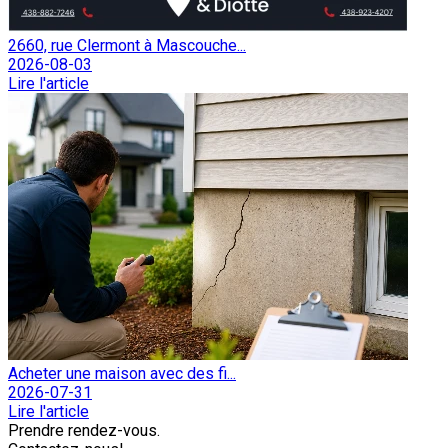
2660, rue Clermont à Mascouche...
2026-08-03
Lire l'article
Acheter une maison avec des fi...
2026-07-31
Lire l'article
Prendre rendez-vous.