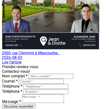
2660, rue Clermont à Mascouche...
2026-08-03
Lire l'article
Prendre rendez-vous.
Contactez-nous!
Nom complet *
Courriel *
Téléphone *
Téléphone *
Message *
Discutons ensemble!