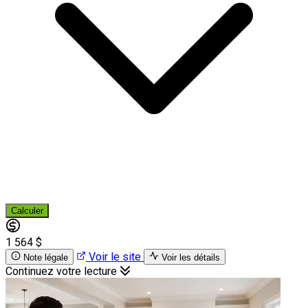
Calculer
1 564 $
Voir le site
Note légale
Voir les détails
Continuez votre lecture