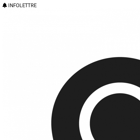
INFOLETTRE