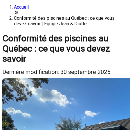
Accueil
Conformité des piscines au Québec : ce que vous
devez savoir | Equipe Jean & Diotte
Conformité des piscines au
Québec : ce que vous devez
savoir
Dernière modification: 30 septembre 2025