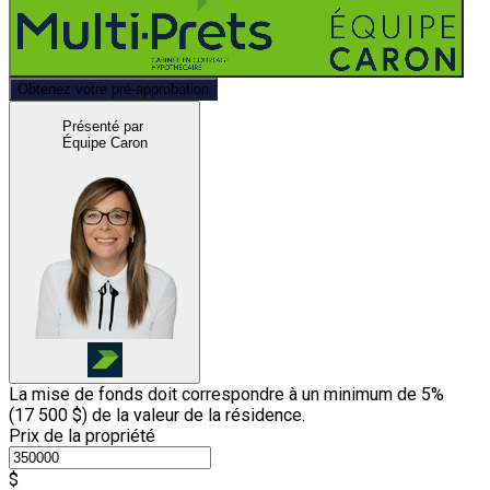
Obtenez votre pré-approbation
Présenté par
Équipe Caron
La mise de fonds doit correspondre à un minimum de 5%
(
17 500 $
) de la valeur de la résidence.
Prix de la propriété
$