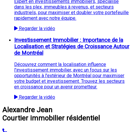
Expert en investissements immobiliers, spécialisé
dans les plex, immeubles à revenus, et secteurs
industriels, pour maximiser et doubler votre portefeuille
rapidement avec notre équipe.
Regarder la vidéo
Investissement Immobilier : Importance de la
Localisation et Stratégies de Croissance Autour
de Montréal
Découvrez comment la localisation influence
l'investissement immobilier, avec un focus sur les
opportunités à l'extérieur de Montréal pour maximiser
votre budget et investissement. Trouvez les secteurs
en croissance pour un avenir prometteur.
Regarder la vidéo
Alexandre Jean
Courtier immobilier résidentiel