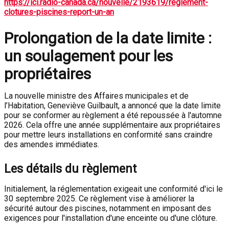
https://ici.radio-canada.ca/nouvelle/2193619/reglement-
clotures-piscines-report-un-an
Prolongation de la date limite :
un soulagement pour les
propriétaires
La nouvelle ministre des Affaires municipales et de
l’Habitation, Geneviève Guilbault, a annoncé que la date limite
pour se conformer au règlement a été repoussée à l'automne
2026. Cela offre une année supplémentaire aux propriétaires
pour mettre leurs installations en conformité sans craindre
des amendes immédiates.
Les détails du règlement
Initialement, la réglementation exigeait une conformité d'ici le
30 septembre 2025. Ce règlement vise à améliorer la
sécurité autour des piscines, notamment en imposant des
exigences pour l'installation d'une enceinte ou d'une clôture.