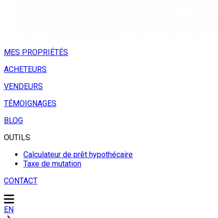
MES PROPRIÉTÉS
ACHETEURS
VENDEURS
TÉMOIGNAGES
BLOG
OUTILS
Calculateur de prêt hypothécaire
Taxe de mutation
CONTACT
EN