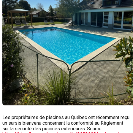
Les propriétaires de piscines au Québec ont récemment reçu
un sursis bienvenu concernant la conformité au Règlement
sur la sécurité des piscines extérieures. Source: