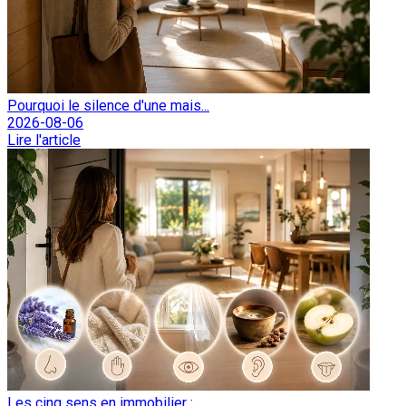
Pourquoi le silence d'une mais...
2026-08-06
Lire l'article
Les cinq sens en immobilier : ...