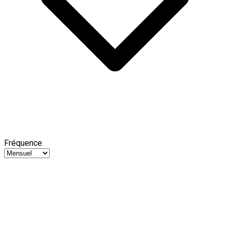
Fréquence