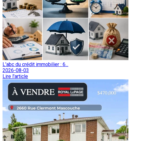
L'abc du crédit immobilier : 6...
2026-08-03
Lire l'article