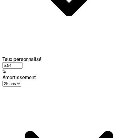
Taux personnalisé
%
Amortissement