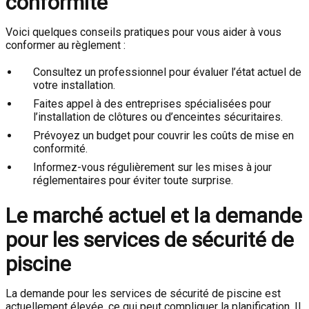
conformité
Voici quelques conseils pratiques pour vous aider à vous
conformer au règlement :
Consultez un professionnel pour évaluer l’état actuel de
votre installation.
Faites appel à des entreprises spécialisées pour
l’installation de clôtures ou d’enceintes sécuritaires.
Prévoyez un budget pour couvrir les coûts de mise en
conformité.
Informez-vous régulièrement sur les mises à jour
réglementaires pour éviter toute surprise.
Le marché actuel et la demande
pour les services de sécurité de
piscine
La demande pour les services de sécurité de piscine est
actuellement élevée, ce qui peut compliquer la planification. Il