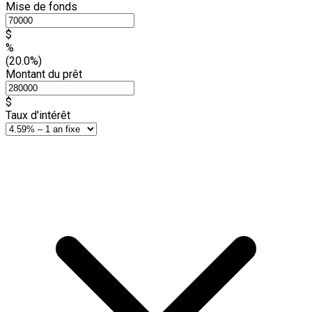
Mise de fonds
$
%
(20.0%)
Montant du prêt
$
Taux d'intérêt