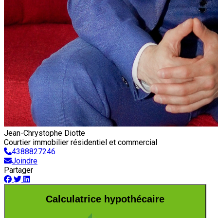
Jean-Chrystophe Diotte
Courtier immobilier résidentiel et commercial
4388827246
Joindre
Partager
Calculatrice hypothécaire