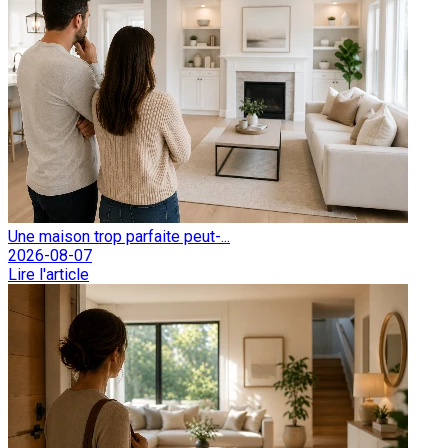
Une maison trop parfaite peut-...
2026-08-07
Lire l'article