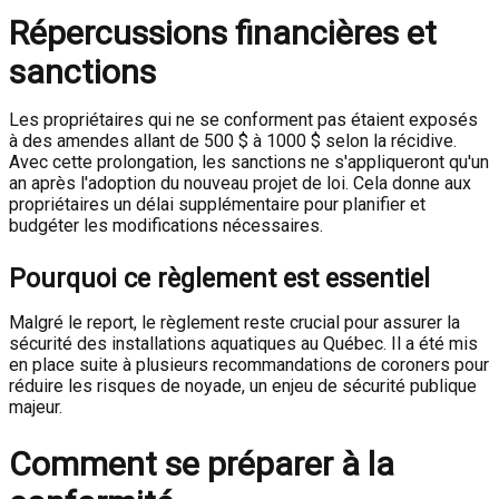
Répercussions financières et
sanctions
Les propriétaires qui ne se conforment pas étaient exposés
à des amendes allant de 500 $ à 1000 $ selon la récidive.
Avec cette prolongation, les sanctions ne s'appliqueront qu'un
an après l'adoption du nouveau projet de loi. Cela donne aux
propriétaires un délai supplémentaire pour planifier et
budgéter les modifications nécessaires.
Pourquoi ce règlement est essentiel
Malgré le report, le règlement reste crucial pour assurer la
sécurité des installations aquatiques au Québec. Il a été mis
en place suite à plusieurs recommandations de coroners pour
réduire les risques de noyade, un enjeu de sécurité publique
majeur.
Comment se préparer à la