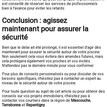
est conseillé de réserver les services de professionnels
bien à l’avance pour éviter les retards.
Conclusion : agissez
maintenant pour assurer la
sécurité
Bien que le délai ait été prolongé, il est essentiel d'agir dès
maintenant pour assurer la sécurité autour de votre piscine.
Non seulement cela vous évitera des amendes futures, mais
cela protégera également vos proches et vos invités.
N'attendez pas la dernière minute pour vous conformer.
Pour plus de conseils personnalisés ou pour discuter de vos
besoins spécifiques, n'hésitez pas à contacter un expert au
niveau de la sécurité autour de votre piscine.
Pour toute question au sujet de cet article ou pour obtenir des
conseils sur vos projets immobiliers, n'hésitez pas à
contacter vos courtiers dans la région de
Mascouche
,
Terrebonne
et
Repentigny
.