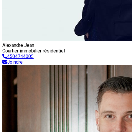
Alexandre Jean
Courtier immobilier résidentiel
4504744005
Joindre