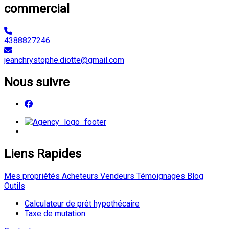
commercial
4388827246
jeanchrystophe.diotte@gmail.com
Nous suivre
Liens Rapides
Mes propriétés
Acheteurs
Vendeurs
Témoignages
Blog
Outils
Calculateur de prêt hypothécaire
Taxe de mutation