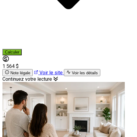
Calculer
1 564 $
Voir le site
Note légale
Voir les détails
Continuez votre lecture