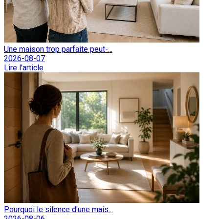
Une maison trop parfaite peut-...
2026-08-07
Lire l'article
Pourquoi le silence d'une mais...
2026-08-06