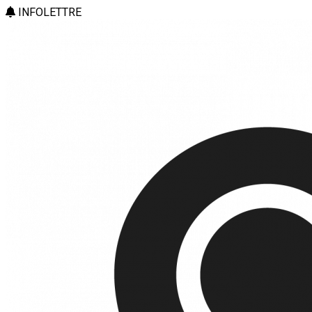
INFOLETTRE