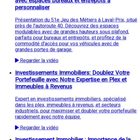
avec espaces bureaux et entrepôts à
personnaliser
Présentation du 51e Jeu des Métiers à Laval-Prix, situé
près de l'autoroute 40. Découvrez des espaces
modulables avec de grandes hauteurs sous plafond,
parfaits pour bureaux et entrepôts, et profitez de la
commodité d'accès pour vos véhicules avec de
grandes portes de garage.
Regarder la vidéo
Investissements Immobiliers: Doublez Votre
Portefeuille avec Notre Expertise en Plex et
Immeubles à Revenus
Expert en investissements immobiliers, spécialisé
dans les plex, immeubles à revenus, et secteurs
industriels, pour maximiser et doubler votre portefeuille
rapidement avec notre équipe.
Regarder la vidéo
Investissement Immobilier : Importance de la