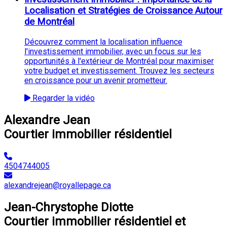
Localisation et Stratégies de Croissance Autour
de Montréal
Découvrez comment la localisation influence
l'investissement immobilier, avec un focus sur les
opportunités à l'extérieur de Montréal pour maximiser
votre budget et investissement. Trouvez les secteurs
en croissance pour un avenir prometteur.
Regarder la vidéo
Alexandre Jean
Courtier immobilier résidentiel
4504744005
alexandrejean@royallepage.ca
Jean-Chrystophe Diotte
Courtier immobilier résidentiel et