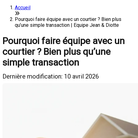
Accueil
Pourquoi faire équipe avec un courtier ? Bien plus
qu’une simple transaction | Equipe Jean & Diotte
Pourquoi faire équipe avec un
courtier ? Bien plus qu’une
simple transaction
Dernière modification: 10 avril 2026