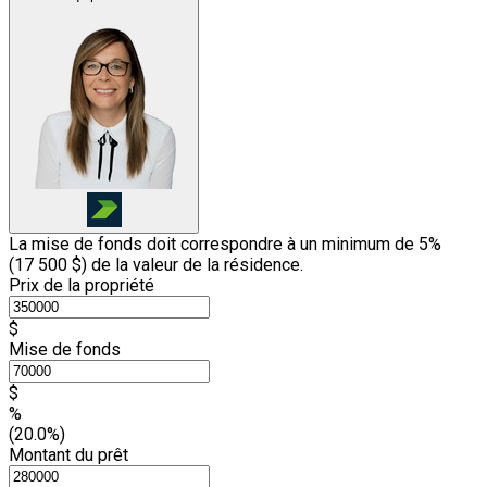
La mise de fonds doit correspondre à un minimum de 5%
(
17 500 $
) de la valeur de la résidence.
Prix de la propriété
$
Mise de fonds
$
%
(20.0%)
Montant du prêt