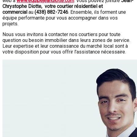
web à
www.equipejeandiotte.com
. Vous pouvez joindre
Jean-
Chrystophe Diotte, votre courtier résidentiel et
commercial
au
(438) 882-7246
. Ensemble, ils forment une
équipe performante pour vous accompagner dans vos
projets.
Nous vous invitons à contacter nos courtiers pour toute
question ou besoin immobilier dans leurs zones de service.
Leur expertise et leur connaissance du marché local sont à
votre disposition pour vous offrir l'assistance nécessaire.