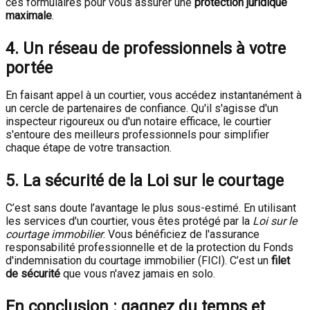
ces formulaires pour vous assurer une
protection juridique
maximale
.
4. Un réseau de professionnels à votre
portée
En faisant appel à un courtier, vous accédez instantanément à
un cercle de partenaires de confiance. Qu'il s'agisse d'un
inspecteur rigoureux ou d'un notaire efficace, le courtier
s'entoure des meilleurs professionnels pour simplifier
chaque étape de votre transaction.
5. La sécurité de la Loi sur le courtage
C’est sans doute l’avantage le plus sous-estimé. En utilisant
les services d'un courtier, vous êtes protégé par la
Loi sur le
courtage immobilier
. Vous bénéficiez de l'assurance
responsabilité professionnelle et de la protection du Fonds
d'indemnisation du courtage immobilier (FICI). C’est un
filet
de sécurité
que vous n'avez jamais en solo.
En conclusion : gagnez du temps et