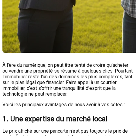
À l'ère du numérique, on peut être tenté de croire qu'acheter
ou vendre une propriété se résume à quelques clics. Pourtant,
l'immobilier reste l'un des domaines les plus complexes, tant
sur le plan légal que financier. Faire appel à un courtier
immobilier, c’est s’offrir une tranquillité d’esprit que la
technologie ne peut remplacer.
Voici les principaux avantages de nous avoir à vos côtés :
1. Une expertise du marché local
Le prix affiché sur une pancarte n'est pas toujours le prix de