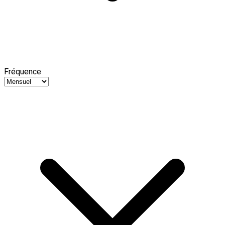
Fréquence