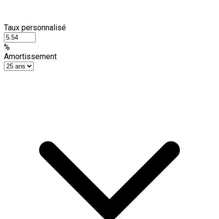
Taux personnalisé
%
Amortissement