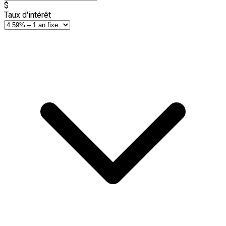
$
Taux d'intérêt