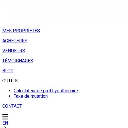
MES PROPRIÉTÉS
ACHETEURS
VENDEURS
TÉMOIGNAGES
BLOG
OUTILS
Calculateur de prêt hypothécaire
Taxe de mutation
CONTACT
EN