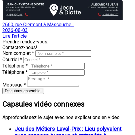
2660, rue Clermont à Mascouche...
2026-08-03
Lire l'article
Prendre rendez-vous.
Contactez-nous!
Nom complet *
Courriel *
Téléphone *
Téléphone *
Message *
Discutons ensemble!
Capsules vidéo connexes
Approfondissez le sujet avec nos explications en vidéo.
Jeu des Métiers Laval-Prix : Lieu polyvalent