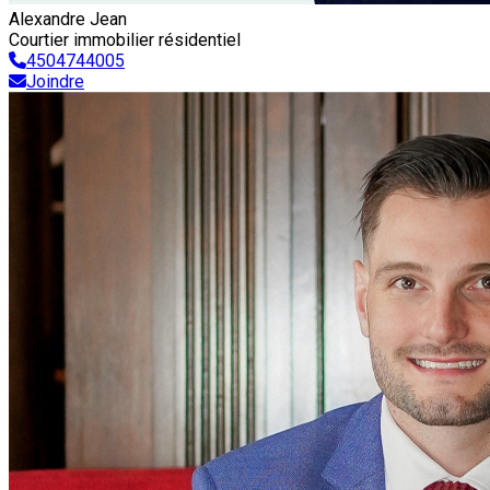
Alexandre Jean
Courtier immobilier résidentiel
4504744005
Joindre