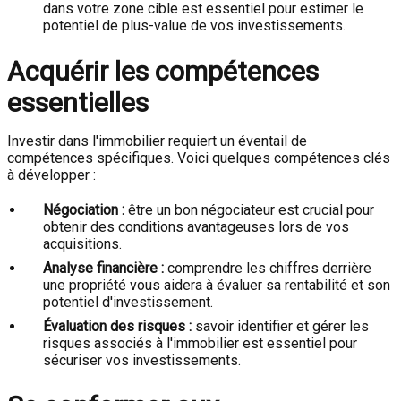
dans votre zone cible est essentiel pour estimer le
potentiel de plus-value de vos investissements.
Acquérir les compétences
essentielles
Investir dans l'immobilier requiert un éventail de
compétences spécifiques. Voici quelques compétences clés
à développer :
Négociation :
être un bon négociateur est crucial pour
obtenir des conditions avantageuses lors de vos
acquisitions.
Analyse financière :
comprendre les chiffres derrière
une propriété vous aidera à évaluer sa rentabilité et son
potentiel d'investissement.
Évaluation des risques :
savoir identifier et gérer les
risques associés à l'immobilier est essentiel pour
sécuriser vos investissements.