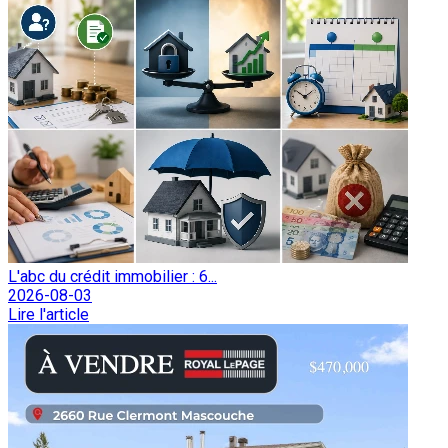
L'abc du crédit immobilier : 6...
2026-08-03
Lire l'article