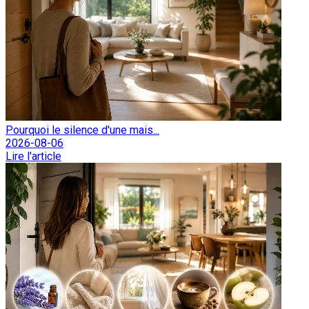
Pourquoi le silence d'une mais...
2026-08-06
Lire l'article