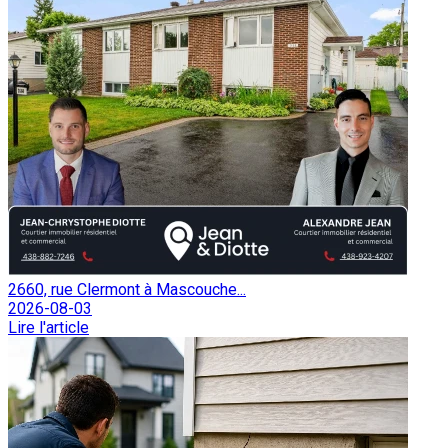
2660, rue Clermont à Mascouche...
2026-08-03
Lire l'article