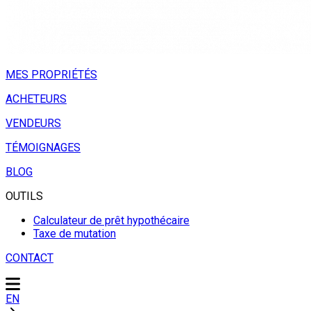
MES PROPRIÉTÉS
ACHETEURS
VENDEURS
TÉMOIGNAGES
BLOG
OUTILS
Calculateur de prêt hypothécaire
Taxe de mutation
CONTACT
EN