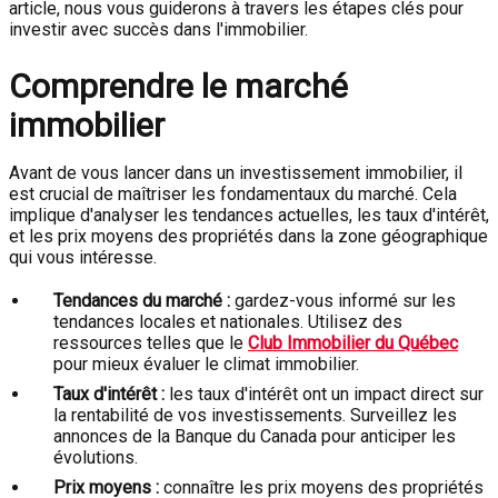
article, nous vous guiderons à travers les étapes clés pour
investir avec succès dans l'immobilier.
Comprendre le marché
immobilier
Avant de vous lancer dans un investissement immobilier, il
est crucial de maîtriser les fondamentaux du marché. Cela
implique d'analyser les tendances actuelles, les taux d'intérêt,
et les prix moyens des propriétés dans la zone géographique
qui vous intéresse.
Tendances du marché :
gardez-vous informé sur les
tendances locales et nationales. Utilisez des
ressources telles que le
Club Immobilier du Québec
pour mieux évaluer le climat immobilier.
Taux d'intérêt :
les taux d'intérêt ont un impact direct sur
la rentabilité de vos investissements. Surveillez les
annonces de la Banque du Canada pour anticiper les
évolutions.
Prix moyens :
connaître les prix moyens des propriétés