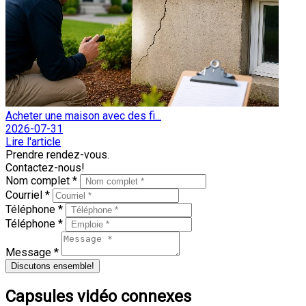
Acheter une maison avec des fi...
2026-07-31
Lire l'article
Prendre rendez-vous.
Contactez-nous!
Nom complet *
Courriel *
Téléphone *
Téléphone *
Message *
Discutons ensemble!
Capsules vidéo connexes