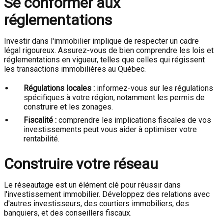
Se conformer aux
réglementations
Investir dans l'immobilier implique de respecter un cadre
légal rigoureux. Assurez-vous de bien comprendre les lois et
réglementations en vigueur, telles que celles qui régissent
les transactions immobilières au Québec.
Régulations locales :
informez-vous sur les régulations
spécifiques à votre région, notamment les permis de
construire et les zonages.
Fiscalité :
comprendre les implications fiscales de vos
investissements peut vous aider à optimiser votre
rentabilité.
Construire votre réseau
Le réseautage est un élément clé pour réussir dans
l'investissement immobilier. Développez des relations avec
d'autres investisseurs, des courtiers immobiliers, des
banquiers, et des conseillers fiscaux.