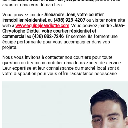
assister dans vos démarches.
Vous pouvez joindre
Alexandre Jean
,
votre courtier
immobilier résidentiel
, au
(438) 923-4207
ou visiter notre site
web à
www.equipejeandiotte.com
. Vous pouvez joindre
Jean-
Chrystophe Diotte, votre courtier résidentiel et
commercial
au
(438) 882-7246
. Ensemble, ils forment une
équipe performante pour vous accompagner dans vos
projets.
Nous vous invitons à contacter nos courtiers pour toute
question ou besoin immobilier dans leurs zones de service.
Leur expertise et leur connaissance du marché local sont à
votre disposition pour vous offrir l'assistance nécessaire.