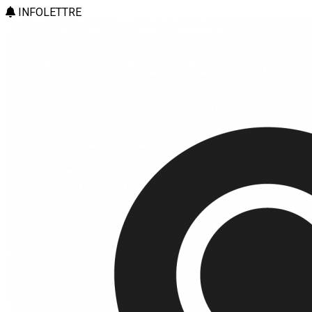
INFOLETTRE