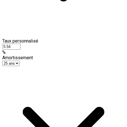
Taux personnalisé
%
Amortissement