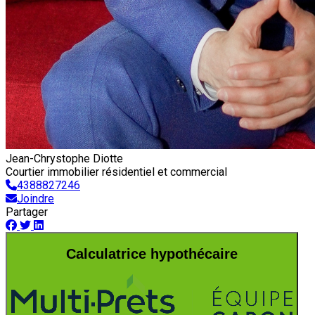
Jean-Chrystophe Diotte
Courtier immobilier résidentiel et commercial
4388827246
Joindre
Partager
Calculatrice hypothécaire