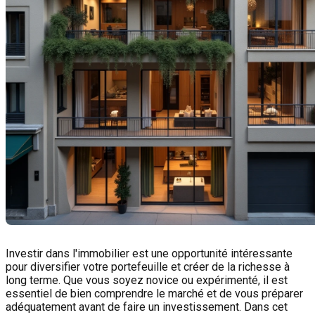
Investir dans l'immobilier est une opportunité intéressante
pour diversifier votre portefeuille et créer de la richesse à
long terme. Que vous soyez novice ou expérimenté, il est
essentiel de bien comprendre le marché et de vous préparer
adéquatement avant de faire un investissement. Dans cet