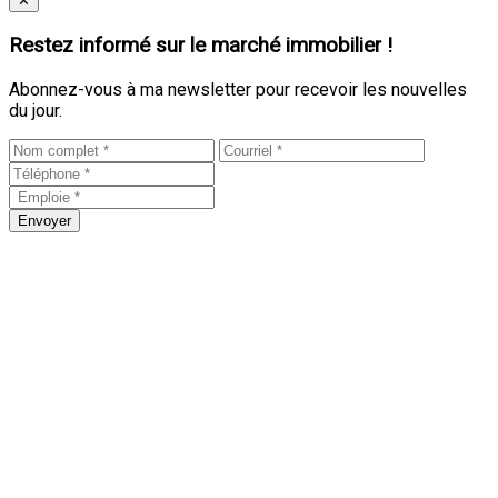
✕
Restez informé sur le marché immobilier !
Abonnez-vous à ma newsletter pour recevoir les nouvelles
du jour.
Envoyer