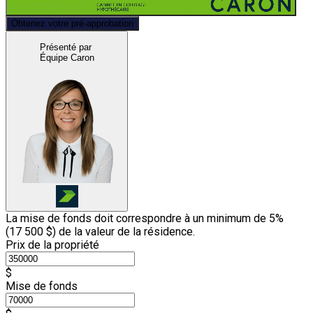
Obtenez votre pré-approbation
Présenté par
Équipe Caron
La mise de fonds doit correspondre à un minimum de 5%
(
17 500 $
) de la valeur de la résidence.
Prix de la propriété
$
Mise de fonds