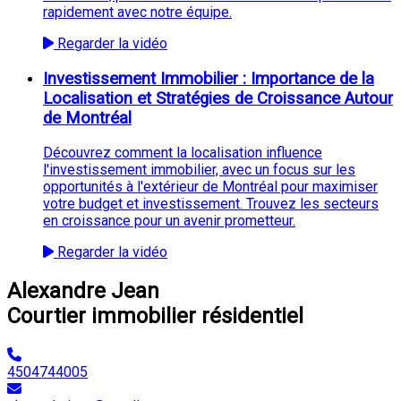
rapidement avec notre équipe.
Regarder la vidéo
Investissement Immobilier : Importance de la
Localisation et Stratégies de Croissance Autour
de Montréal
Découvrez comment la localisation influence
l'investissement immobilier, avec un focus sur les
opportunités à l'extérieur de Montréal pour maximiser
votre budget et investissement. Trouvez les secteurs
en croissance pour un avenir prometteur.
Regarder la vidéo
Alexandre Jean
Courtier immobilier résidentiel
4504744005