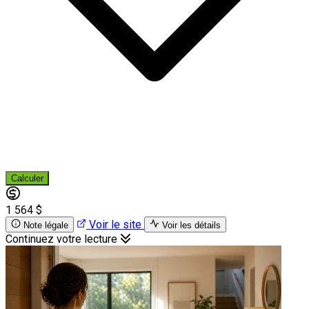
Calculer
1 564 $
Voir le site
Note légale
Voir les détails
Continuez votre lecture