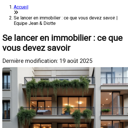
Accueil
Se lancer en immobilier : ce que vous devez savoir |
Equipe Jean & Diotte
Se lancer en immobilier : ce que
vous devez savoir
Dernière modification: 19 août 2025