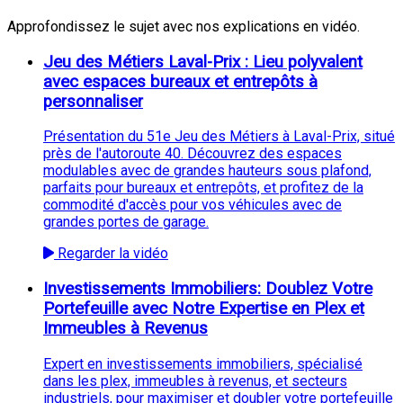
Approfondissez le sujet avec nos explications en vidéo.
Jeu des Métiers Laval-Prix : Lieu polyvalent
avec espaces bureaux et entrepôts à
personnaliser
Présentation du 51e Jeu des Métiers à Laval-Prix, situé
près de l'autoroute 40. Découvrez des espaces
modulables avec de grandes hauteurs sous plafond,
parfaits pour bureaux et entrepôts, et profitez de la
commodité d'accès pour vos véhicules avec de
grandes portes de garage.
Regarder la vidéo
Investissements Immobiliers: Doublez Votre
Portefeuille avec Notre Expertise en Plex et
Immeubles à Revenus
Expert en investissements immobiliers, spécialisé
dans les plex, immeubles à revenus, et secteurs
industriels, pour maximiser et doubler votre portefeuille