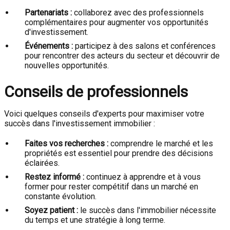
Partenariats :
collaborez avec des professionnels
complémentaires pour augmenter vos opportunités
d'investissement.
Événements :
participez à des salons et conférences
pour rencontrer des acteurs du secteur et découvrir de
nouvelles opportunités.
Conseils de professionnels
Voici quelques conseils d'experts pour maximiser votre
succès dans l'investissement immobilier :
Faites vos recherches :
comprendre le marché et les
propriétés est essentiel pour prendre des décisions
éclairées.
Restez informé :
continuez à apprendre et à vous
former pour rester compétitif dans un marché en
constante évolution.
Soyez patient :
le succès dans l'immobilier nécessite
du temps et une stratégie à long terme.