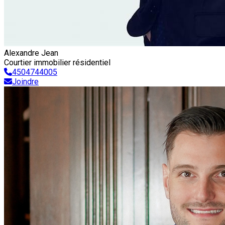
Alexandre Jean
Courtier immobilier résidentiel
4504744005
Joindre