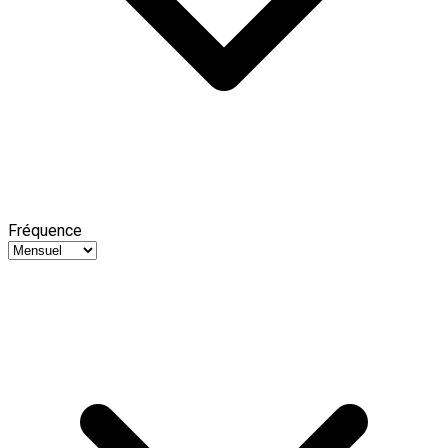
Fréquence