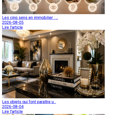
Les cinq sens en immobilier : ...
2026-08-05
Lire l'article
Les objets qui font paraître u...
2026-08-04
Lire l'article