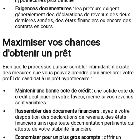
hypothécaires plus difficile.
Exigences documentaires :
les prêteurs exigent
généralement des déclarations de revenus des deux
dernières années, des états financiers ou encore des
contrats en cours.
Maximiser vos chances
d'obtenir un prêt
Bien que le processus puisse sembler intimidant, il existe
des mesures que vous pouvez prendre pour améliorer votre
profil de candidat à un prêt hypothécaire :
Maintenir une bonne cote de crédit :
une solide cote de
crédit peut jouer en votre faveur, même si vos revenus
sont variables.
Rassembler des documents financiers :
ayez à votre
disposition des déclarations de revenus, des états
financiers ainsi que toute documentation pertinente qui
atteste de votre stabilité financière.
Économiser pour un plus gros acompte :
offrir un