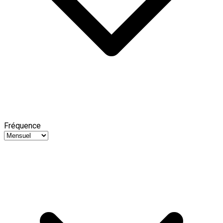
Fréquence