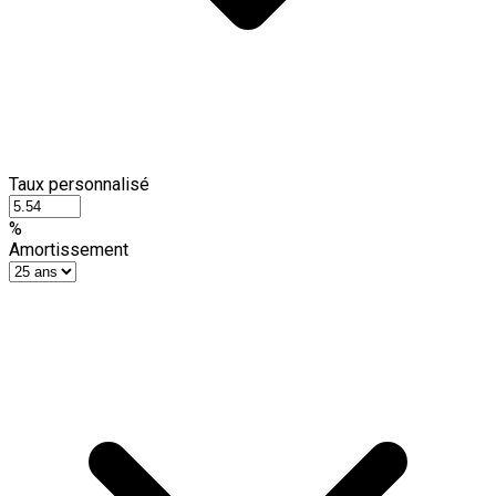
Taux personnalisé
%
Amortissement