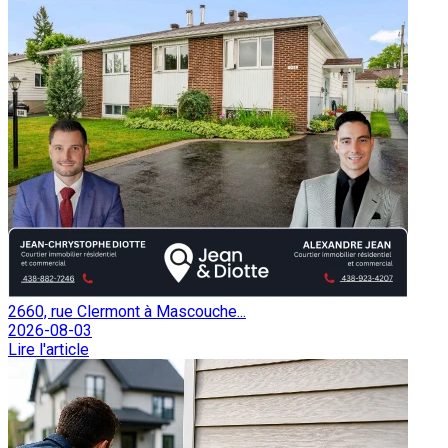
2660, rue Clermont à Mascouche...
2026-08-03
Lire l'article