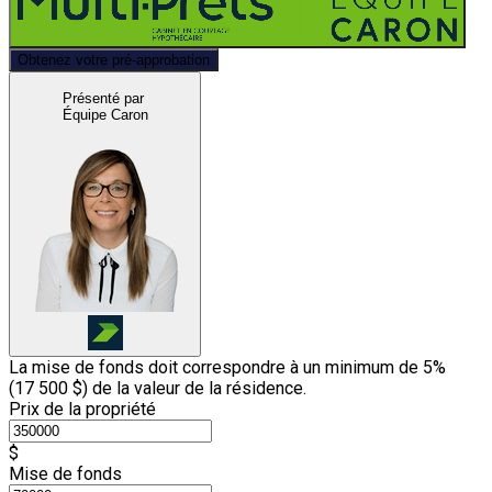
Obtenez votre pré-approbation
Présenté par
Équipe Caron
La mise de fonds doit correspondre à un minimum de 5%
(
17 500 $
) de la valeur de la résidence.
Prix de la propriété
$
Mise de fonds