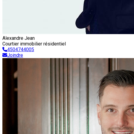
Alexandre Jean
Courtier immobilier résidentiel
4504744005
Joindre