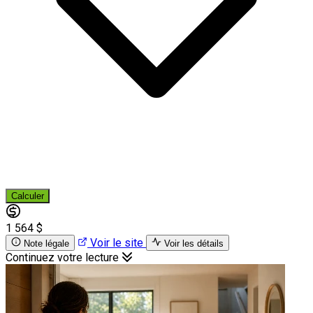
Calculer
1 564 $
Voir le site
Note légale
Voir les détails
Continuez votre lecture