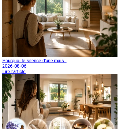
Pourquoi le silence d'une mais...
2026-08-06
Lire l'article