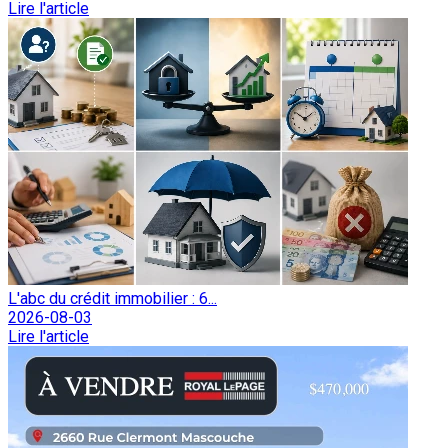
Lire l'article
L'abc du crédit immobilier : 6...
2026-08-03
Lire l'article