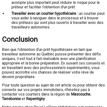
acompte plus important peut réduire le risque pour le
prêteur et faciliter l'obtention d'un prêt.
Travailler avec un courtier hypothécaire :
un courtier peut
vous aider à naviguer dans le processus et à trouver
des prêteurs qui sont plus ouverts à travailler avec des
travailleurs autonomes.
Conclusion
Bien que l'obtention d'un prêt hypothécaire en tant que
travailleur autonome au Québec puisse présenter des défis
uniques, il est tout à fait réalisable avec une planification
appropriée et la bonne préparation. En suivant ces conseils et
en travaillant avec des professionnels expérimentés, vous
pouvez accroître vos chances de réaliser votre rêve de
devenir propriétaire.
Pour toute question au sujet de cet article ou pour obtenir des
conseils sur vos projets immobiliers, n'hésitez pas à
contacter vos courtiers dans la région de
Mascouche
,
Terrebonne
et
Repentigny
.