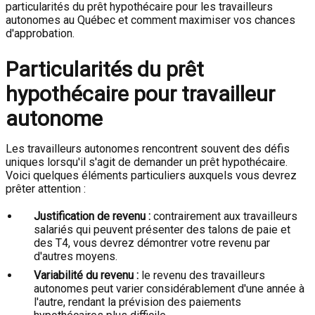
particularités du prêt hypothécaire pour les travailleurs
autonomes au Québec et comment maximiser vos chances
d'approbation.
Particularités du prêt
hypothécaire pour travailleur
autonome
Les travailleurs autonomes rencontrent souvent des défis
uniques lorsqu'il s'agit de demander un prêt hypothécaire.
Voici quelques éléments particuliers auxquels vous devrez
prêter attention :
Justification de revenu :
contrairement aux travailleurs
salariés qui peuvent présenter des talons de paie et
des T4, vous devrez démontrer votre revenu par
d'autres moyens.
Variabilité du revenu :
le revenu des travailleurs
autonomes peut varier considérablement d'une année à
l'autre, rendant la prévision des paiements