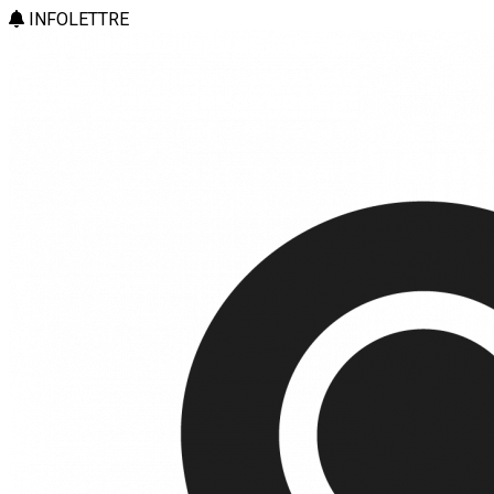
INFOLETTRE