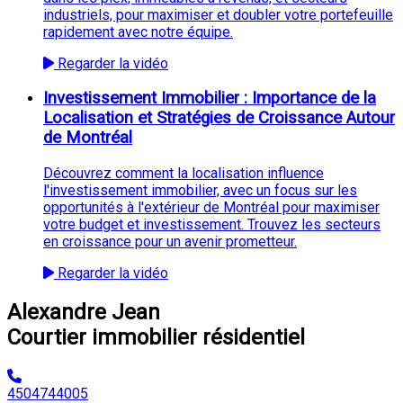
industriels, pour maximiser et doubler votre portefeuille
rapidement avec notre équipe.
Regarder la vidéo
Investissement Immobilier : Importance de la
Localisation et Stratégies de Croissance Autour
de Montréal
Découvrez comment la localisation influence
l'investissement immobilier, avec un focus sur les
opportunités à l'extérieur de Montréal pour maximiser
votre budget et investissement. Trouvez les secteurs
en croissance pour un avenir prometteur.
Regarder la vidéo
Alexandre Jean
Courtier immobilier résidentiel
4504744005