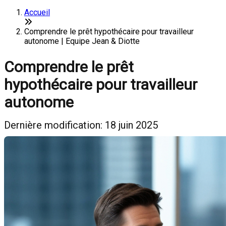
Accueil
Comprendre le prêt hypothécaire pour travailleur
autonome | Equipe Jean & Diotte
Comprendre le prêt
hypothécaire pour travailleur
autonome
Dernière modification: 18 juin 2025