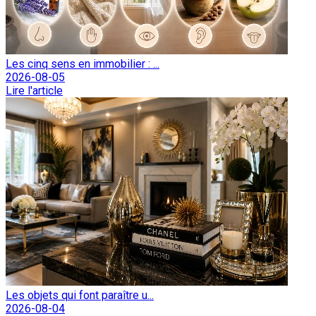
Les cinq sens en immobilier : ...
2026-08-05
Lire l'article
Les objets qui font paraître u...
2026-08-04