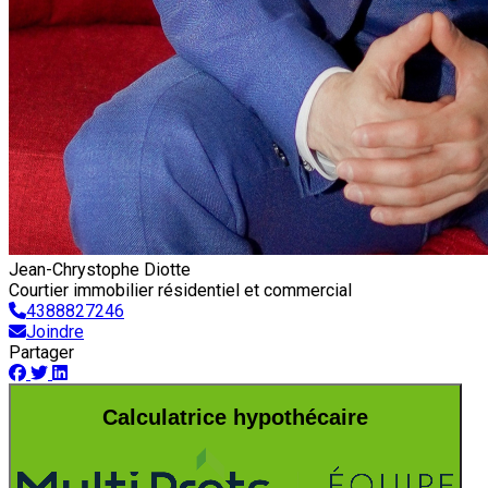
Jean-Chrystophe Diotte
Courtier immobilier résidentiel et commercial
4388827246
Joindre
Partager
Calculatrice hypothécaire