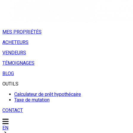
MES PROPRIÉTÉS
ACHETEURS
VENDEURS
TÉMOIGNAGES
BLOG
OUTILS
Calculateur de prêt hypothécaire
Taxe de mutation
CONTACT
EN