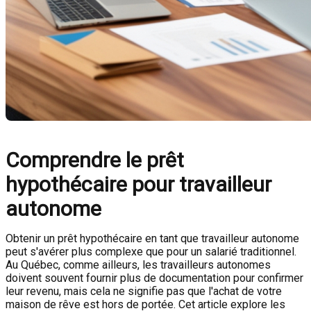
Comprendre le prêt
hypothécaire pour travailleur
autonome
Obtenir un prêt hypothécaire en tant que travailleur autonome
peut s'avérer plus complexe que pour un salarié traditionnel.
Au Québec, comme ailleurs, les travailleurs autonomes
doivent souvent fournir plus de documentation pour confirmer
leur revenu, mais cela ne signifie pas que l'achat de votre
maison de rêve est hors de portée. Cet article explore les