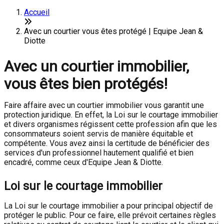
Accueil
Avec un courtier vous êtes protégé | Equipe Jean &
Diotte
Avec un courtier immobilier,
vous êtes bien protégés!
Faire affaire avec un courtier immobilier vous garantit une
protection juridique. En effet, la Loi sur le courtage immobilier
et divers organismes régissent cette profession afin que les
consommateurs soient servis de manière équitable et
compétente. Vous avez ainsi la certitude de bénéficier des
services d'un professionnel hautement qualifié et bien
encadré, comme ceux d'Equipe Jean & Diotte.
Loi sur le courtage immobilier
La Loi sur le courtage immobilier a pour principal objectif de
protéger le public. Pour ce faire, elle prévoit certaines règles