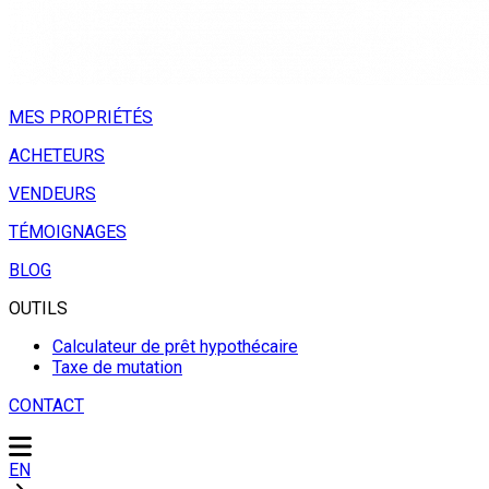
MES PROPRIÉTÉS
ACHETEURS
VENDEURS
TÉMOIGNAGES
BLOG
OUTILS
Calculateur de prêt hypothécaire
Taxe de mutation
CONTACT
EN