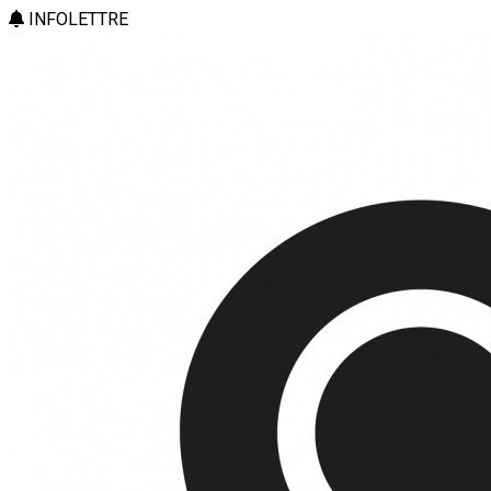
INFOLETTRE