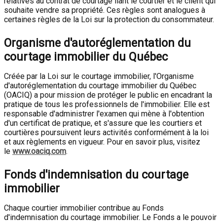
relatives au contrat de courtage liant le courtier et le client qui
souhaite vendre sa propriété. Ces règles sont analogues à
certaines règles de la Loi sur la protection du consommateur.
Organisme d'autoréglementation du
courtage immobilier du Québec
Créée par la Loi sur le courtage immobilier, l'Organisme
d'autoréglementation du courtage immobilier du Québec
(OACIQ) a pour mission de protéger le public en encadrant la
pratique de tous les professionnels de l'immobilier. Elle est
responsable d'administrer l'examen qui mène à l'obtention
d'un certificat de pratique, et s'assure que les courtiers et
courtières poursuivent leurs activités conformément à la loi
et aux règlements en vigueur. Pour en savoir plus, visitez
le
www.oaciq.com
.
Fonds d'indemnisation du courtage
immobilier
Chaque courtier immobilier contribue au Fonds
d'indemnisation du courtage immobilier. Le Fonds a le pouvoir