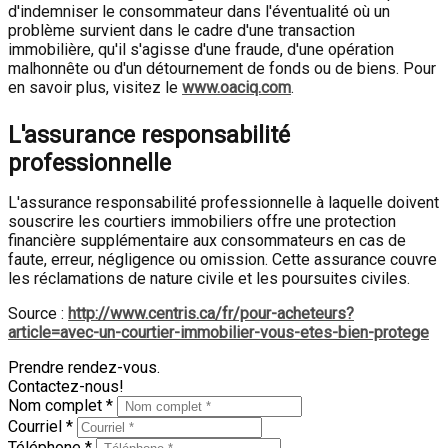
d'indemniser le consommateur dans l'éventualité où un
problème survient dans le cadre d'une transaction
immobilière, qu'il s'agisse d'une fraude, d'une opération
malhonnête ou d'un détournement de fonds ou de biens. Pour
en savoir plus, visitez le
www.oaciq.com
.
L'assurance responsabilité
professionnelle
L'assurance responsabilité professionnelle à laquelle doivent
souscrire les courtiers immobiliers offre une protection
financière supplémentaire aux consommateurs en cas de
faute, erreur, négligence ou omission. Cette assurance couvre
les réclamations de nature civile et les poursuites civiles.
Source :
http://www.centris.ca/fr/pour-acheteurs?
article=avec-un-courtier-immobilier-vous-etes-bien-protege
Prendre rendez-vous.
Contactez-nous!
Nom complet *
Courriel *
Téléphone *