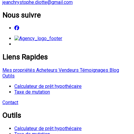
jeanchrystophe.diotte@gmail.com
Nous suivre
Liens Rapides
Mes propriétés
Acheteurs
Vendeurs
Témoignages
Blog
Outils
Calculateur de prêt hypothécaire
Taxe de mutation
Contact
Outils
Calculateur de prêt hypothécaire