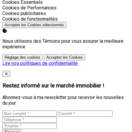
Activer
Cookies Essentiels
Activer
Cookies de Performances
Activer
Cookies publicitaires
Activer
Cookies de fonctionnalités
Accepter les Cookies sélectionnés
Nous utilisons des Témoins pour vous assurer la meilleure
expérience.
Réglage des cookies
Accepter les Cookies
Lire nos politiques de confidentialité
Close
✕
Restez informé sur le marché immobilier !
Abonnez-vous à ma newsletter pour recevoir les nouvelles
du jour.